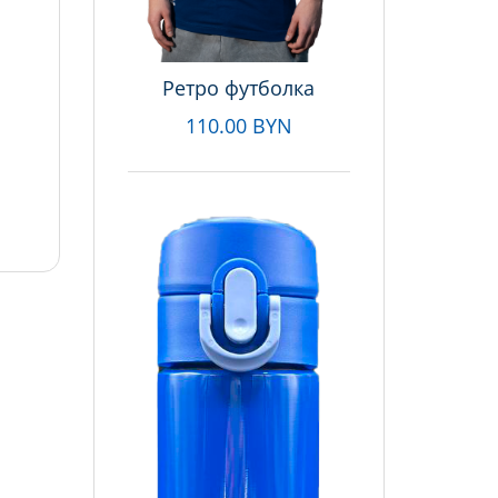
Ретро футболка
110.00 BYN