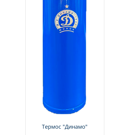
Термос "Динамо"