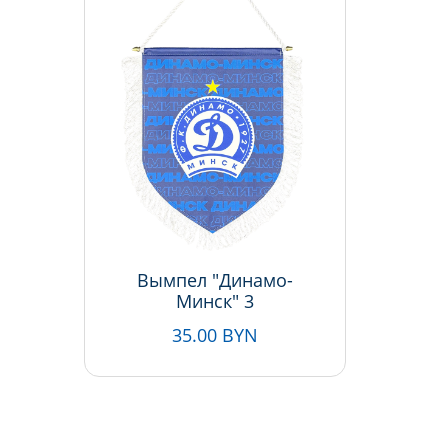
Вымпел "Динамо-
Минск" 3
35.00 BYN