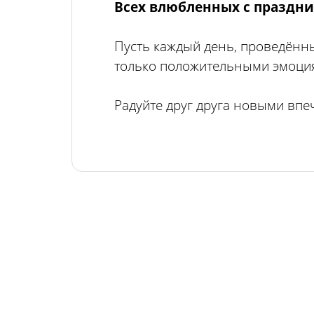
Всех влюбленных с праздни
Пусть каждый день, проведённ
только положительными эмоци
Радуйте друг друга новыми вп