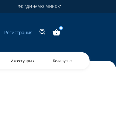
ФК "ДИНАМО-МИНСК"
0
Регистрация
Аксессуары
Беларусь