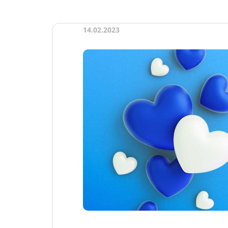
14.02.2023