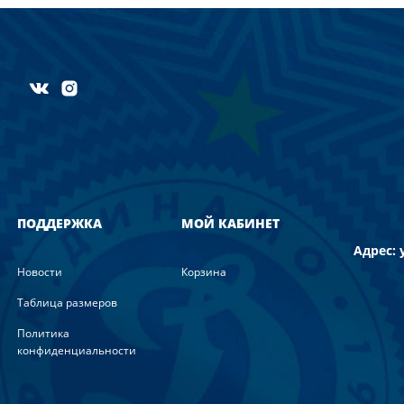
ПОДДЕРЖКА
МОЙ КАБИНЕТ
Адрес: 
Новости
Корзина
Таблица размеров
Политика
конфиденциальности