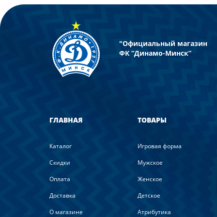
"Официальный магазин
ФК “Динамо-Минск”
ГЛАВНАЯ
ТОВАРЫ
Каталог
Игровая форма
Скидки
Мужское
Оплата
Женское
Доставка
Детское
О магазине
Атрибутика