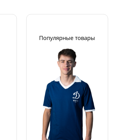
Популярные товары