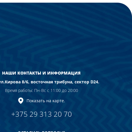
НАШИ КОНТАКТЫ И ИНФОРМАЦИЯ
ул.Кирова 8/6, восточная трибуна, сектор D24.
Время работы: Пн-Вс с 11:00 до 20:00
Показать на карте.
+375 29 313 20 70