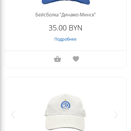
Бейсболка "Динамо-Минск"
35.00 BYN
Подробнее