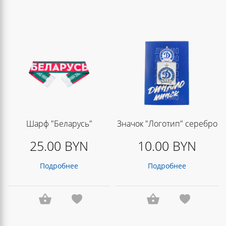
Шарф "Беларусь"
Значок "Логотип" серебро
25.00 BYN
10.00 BYN
Подробнее
Подробнее