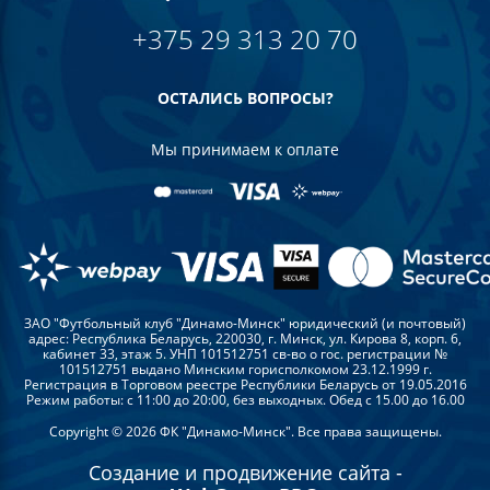
+375 29 313 20 70
ОСТАЛИСЬ ВОПРОСЫ?
Мы принимаем к оплате
ЗАО "Футбольный клуб "Динамо-Минск" юридический (и почтовый)
адрес: Республика Беларусь, 220030, г. Минск, ул. Кирова 8, корп. 6,
кабинет 33, этаж 5. УНП 101512751 св-во о гос. регистрации №
101512751 выдано Минским горисполкомом 23.12.1999 г.
Регистрация в Торговом реестре Республики Беларусь от 19.05.2016
Режим работы: с 11:00 до 20:00, без выходных. Обед с 15.00 до 16.00
Copyright © 2026 ФК "Динамо-Минск". Все права защищены.
Создание и продвижение сайта -