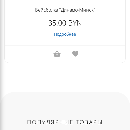
Бейсболка "Динамо-Минск"
35.00 BYN
Подробнее
ПОПУЛЯРНЫЕ ТОВАРЫ