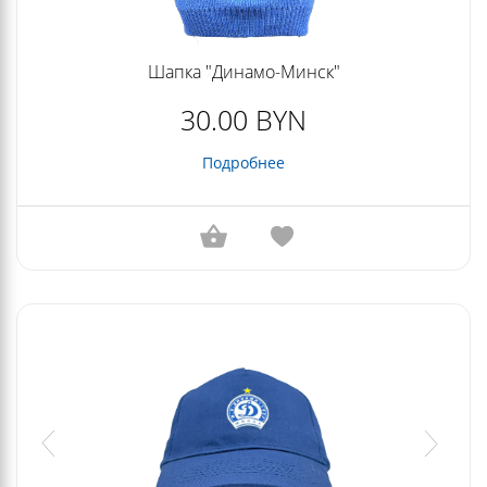
Шапка "Динамо-Минск"
30.00 BYN
Подробнее