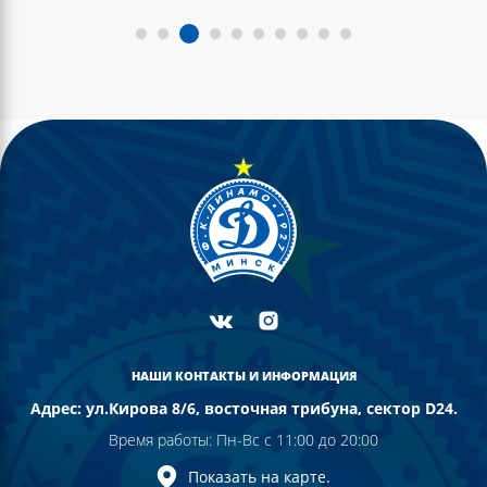
НАШИ КОНТАКТЫ И ИНФОРМАЦИЯ
Адрес: ул.Кирова 8/6, восточная трибуна, сектор D24.
Время работы: Пн-Вс с 11:00 до 20:00
Показать на карте.