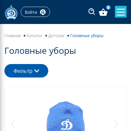
0
Войти
Главная
Каталог
Детское
Головные уборы
Головные уборы
Фильтр