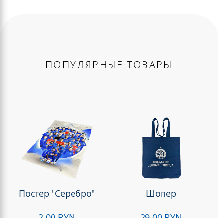
ПОПУЛЯРНЫЕ ТОВАРЫ
Постер "Серебро"
Шопер
2.00 BYN
29.00 BYN