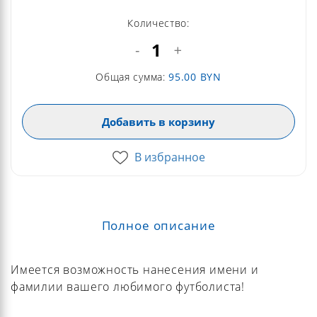
Количество:
-
+
Общая сумма:
95.00
BYN
Добавить в корзину
В избранное
Полное описание
Имеется возможность нанесения имени и
фамилии вашего любимого футболиста!