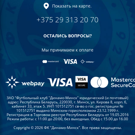
Показать на карте.
+375 29 313 20 70
ОСТАЛИСЬ ВОПРОСЫ?
Мы принимаем к оплате
ЗАО "Футбольный клуб "Динамо-Минск" юридический (и почтовый)
адрес: Республика Беларусь, 220030, г. Минск, ул. Кирова 8, корп. 6,
кабинет 33, этаж 5. УНП 101512751 св-во о гос. регистрации №
101512751 выдано Минским горисполкомом 23.12.1999 г.
Регистрация в Торговом реестре Республики Беларусь от 19.05.2016
Режим работы: с 11:00 до 20:00, без выходных. Обед с 15.00 до 16.00
Copyright © 2026 ФК "Динамо-Минск". Все права защищены.