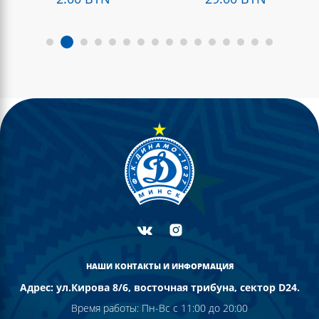
Подробнее
Подробнее
НАШИ КОНТАКТЫ И ИНФОРМАЦИЯ
Адрес: ул.Кирова 8/6, восточная трибуна, сектор D24.
Время работы: Пн-Вс с 11:00 до 20:00