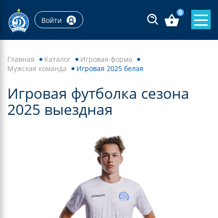
0
Войти
Главная
Каталог
Игровая форма
Мужская команда
Игровая 2025 белая
Игровая футболка сезона
2025 выездная