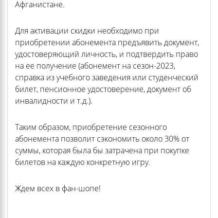
Афганистане.
Для активации скидки необходимо при
приобретении абонемента предъявить документ,
удостоверяющий личность, и подтвердить право
на ее получение (абонемент на сезон-2023,
справка из учебного заведения или студенческий
билет, пенсионное удостоверение, документ об
инвалидности и т.д.).
Таким образом, приобретение сезонного
абонемента позволит сэкономить около 30% от
суммы, которая была бы затрачена при покупке
билетов на каждую конкретную игру.
Ждем всех в фан-шопе!