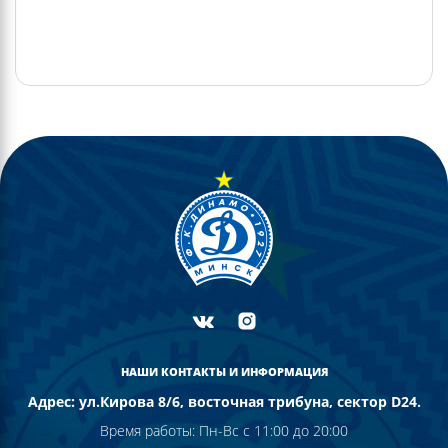
НАШИ КОНТАКТЫ И ИНФОРМАЦИЯ
Адрес: ул.Кирова 8/6, восточная трибуна, сектор D24.
Время работы: Пн-Вс с 11:00 до 20:00