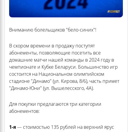
Вниманию болельщиков "бело-синих"!
В скором времени в продажу поступят
абонементы, позволяющие посетить все
домашние матчи нашей команды в 2024 году в
чемпионате и Кубке Беларуси. Большинство игр
состоится на Национальном олимпийском
стадионе "Динамо" (ул. Кирова, 8/6), часть примет
"Динамо-Юни" (ул. Вышелесского, 4А).
Для покупки предлагаются три категории
абонементов:
1-я
— стоимостью 135 рублей на верхний ярус