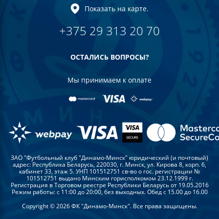
Показать на карте.
+375 29 313 20 70
ОСТАЛИСЬ ВОПРОСЫ?
Мы принимаем к оплате
ЗАО "Футбольный клуб "Динамо-Минск" юридический (и почтовый)
адрес: Республика Беларусь, 220030, г. Минск, ул. Кирова 8, корп. 6,
кабинет 33, этаж 5. УНП 101512751 св-во о гос. регистрации №
101512751 выдано Минским горисполкомом 23.12.1999 г.
Регистрация в Торговом реестре Республики Беларусь от 19.05.2016
Режим работы: с 11:00 до 20:00, без выходных. Обед с 15.00 до 16.00
Copyright © 2026 ФК "Динамо-Минск". Все права защищены.