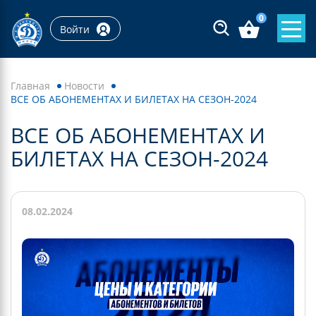
0
Войти
Главная
Новости
ВСЕ ОБ АБОНЕМЕНТАХ И БИЛЕТАХ НА СЕЗОН-2024
ВСЕ ОБ АБОНЕМЕНТАХ И
БИЛЕТАХ НА СЕЗОН-2024
08.02.2024