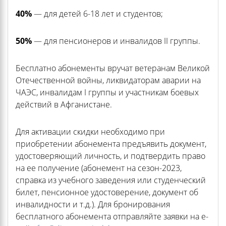
40%
— для детей 6-18 лет и студентов;
50%
— для пенсионеров и инвалидов II группы.
Бесплатно абонементы вручат ветеранам Великой
Отечественной войны, ликвидаторам аварии на
ЧАЭС, инвалидам I группы и участникам боевых
действий в Афганистане.
Для активации скидки необходимо при
приобретении абонемента предъявить документ,
удостоверяющий личность, и подтвердить право
на ее получение (абонемент на сезон-2023,
справка из учебного заведения или студенческий
билет, пенсионное удостоверение, документ об
инвалидности и т.д.). Для бронирования
бесплатного абонемента отправляйте заявки на е-